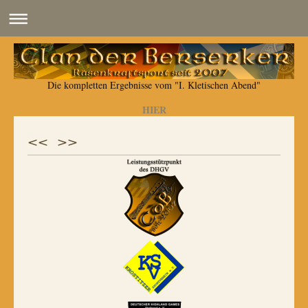
Die kompletten Ergebnisse vom "I. Kletischen Abend"
HIER
<< >>