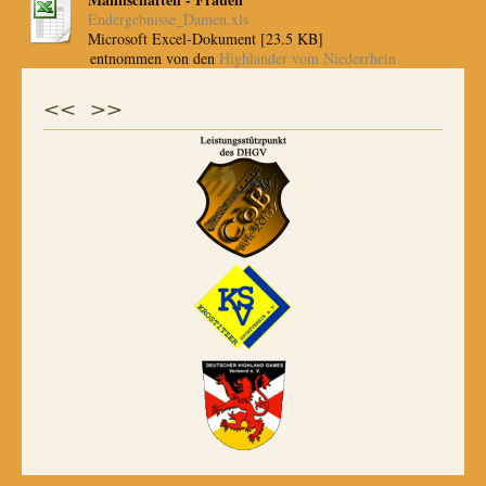
Endergebnisse_Damen.xls
Microsoft Excel-Dokument [23.5 KB]
entnommen von den
Highlander vom Niederrhein
<< >>