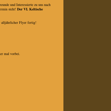
reunde und Interessierte zu uns nach
Der VI. Keltische
Termin steht!
lljährlicher Flyer fertig!
er mal vorbei.