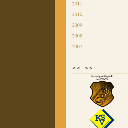
2011
2010
2009
2008
2007
<< >>