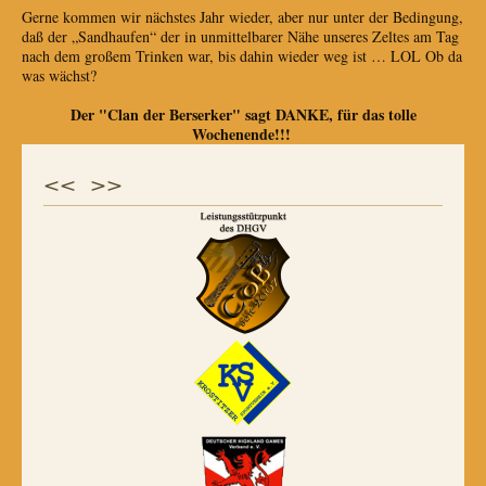
Gerne kommen wir nächstes Jahr wieder, aber nur unter der Bedingung,
daß der „Sandhaufen“ der in unmittelbarer Nähe unseres Zeltes am Tag
nach dem großem Trinken war, bis dahin wieder weg ist … LOL Ob da
was wächst?
Der "Clan der Berserker" sagt DANKE, für das tolle
Wochenende!!!
<< >>