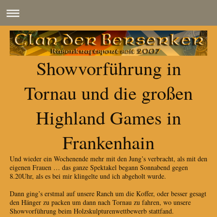
Showvorführung in
Tornau und die großen
Highland Games in
Frankenhain
Und wieder ein Wochenende mehr mit den Jung’s verbracht, als mit den
eigenen Frauen … das ganze Spektakel begann Sonnabend gegen
8.20Uhr, als es bei mir klingelte und ich abgeholt wurde.
Dann ging’s erstmal auf unsere Ranch um die Koffer, oder besser gesagt
den Hänger zu packen um dann nach Tornau zu fahren, wo unsere
Showvorführung beim Holzskulpturenwettbewerb stattfand.